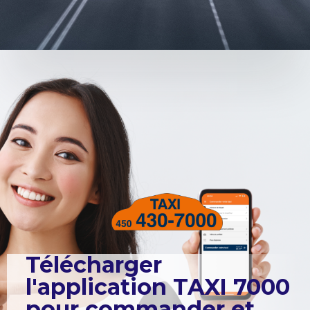
Télécharger
l'application TAXI 7000
pour commander et