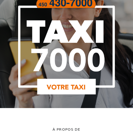
À PROPOS DE