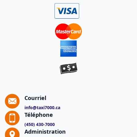
Courriel
info@taxi7000.ca
Téléphone
(450) 430-7000
Administration