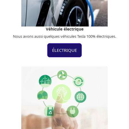
Véhicule électrique
Nous avons aussi quelques véhicules Tesla 100% électriques.
ÉLECTRIQUE