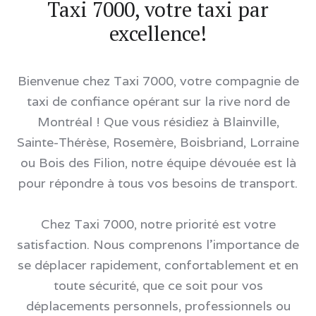
Taxi 7000, votre taxi par
excellence!
Bienvenue chez Taxi 7000, votre compagnie de
taxi de confiance opérant sur la rive nord de
Montréal ! Que vous résidiez à Blainville,
Sainte-Thérèse, Rosemère, Boisbriand, Lorraine
ou Bois des Filion, notre équipe dévouée est là
pour répondre à tous vos besoins de transport.
Chez Taxi 7000, notre priorité est votre
satisfaction. Nous comprenons l'importance de
se déplacer rapidement, confortablement et en
toute sécurité, que ce soit pour vos
déplacements personnels, professionnels ou