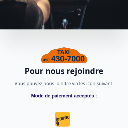
Pour nous rejoindre
Vous pouvez nous joindre via les icon suivant.
Mode de paiement acceptés :