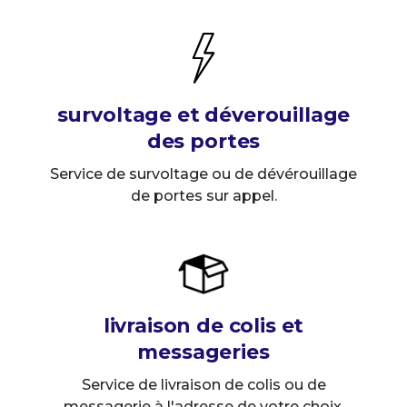
survoltage et déverouillage
des portes
Service de survoltage ou de dévérouillage
de portes sur appel.
livraison de colis et
messageries
Service de livraison de colis ou de
messagerie à l'adresse de votre choix.