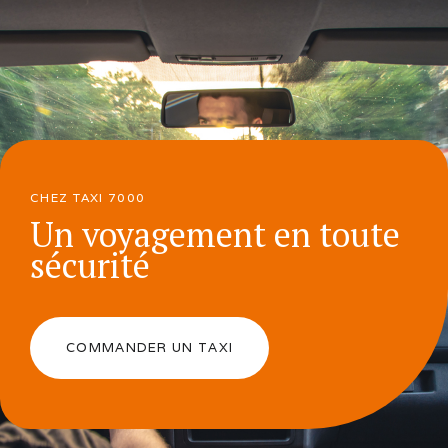
CHEZ TAXI 7000
Un voyagement en toute
sécurité
COMMANDER UN TAXI