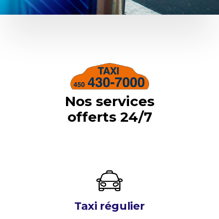
Nos services
offerts 24/7
Taxi régulier