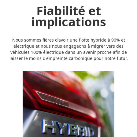
Fiabilité et
implications
Nous sommes fières d'avoir une flotte hybride à 90% et
électrique et nous nous engageons à migrer vers des
véhicules 100% électrique dans un avenir proche afin de
laisser le moins d'empreinte carbonique pour notre futur.