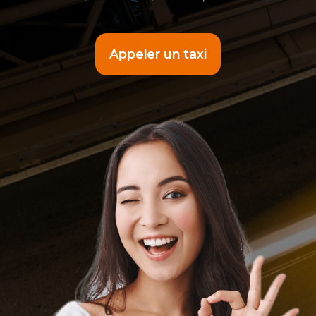
Appeler un taxi