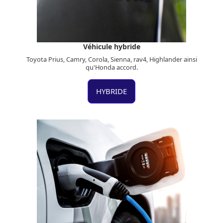
Véhicule hybride
Toyota Prius, Camry, Corola, Sienna, rav4, Highlander ainsi
qu'Honda accord.
HYBRIDE