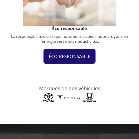
Éco responsable
La responsabilité électrique nous tiens à coeur, nous croyons en
l'énergie vert dans nos activités.
ÉCO RESPONSABLE
Marques de nos véhicules