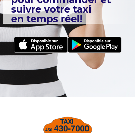
suivre votre taxi
en temps réel!