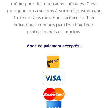
même pour des occasions spéciales. C'est
pourquoi nous mettons à votre disposition une
flotte de taxis modernes, propres et bien
entretenus, conduits par des chauffeurs
professionnels et courtois.
Mode de paiement acceptés :