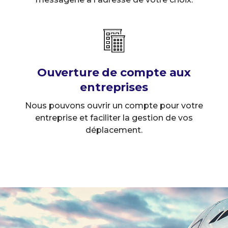
Ouverture de compte aux
entreprises
Nous pouvons ouvrir un compte pour votre
entreprise et faciliter la gestion de vos
déplacement.