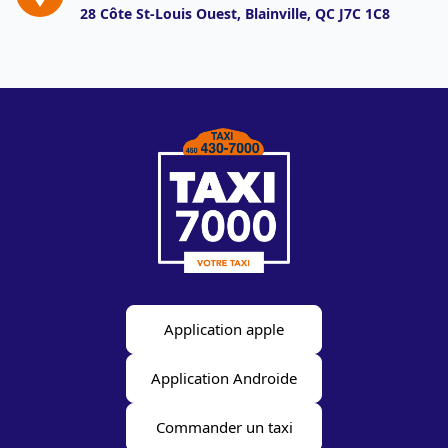
28 Côte St-Louis Ouest, Blainville, QC
J7C 1C8
Application apple
Application Androide
Commander un taxi