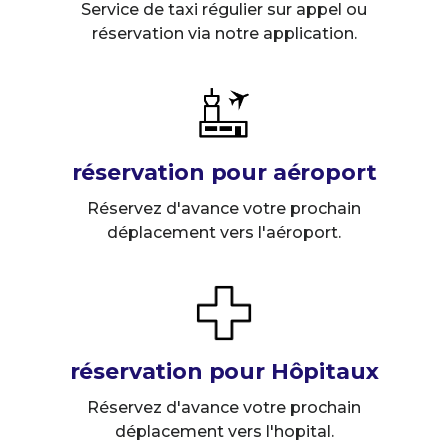
Service de taxi régulier sur appel ou
réservation via notre application.
réservation pour aéroport
Réservez d'avance votre prochain
déplacement vers l'aéroport.
réservation pour Hôpitaux
Réservez d'avance votre prochain
déplacement vers l'hopital.