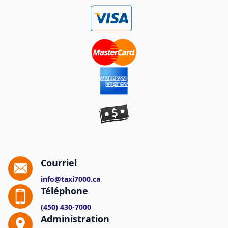
Courriel
info@taxi7000.ca
Téléphone
(450) 430-7000
Administration