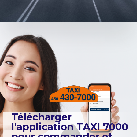
Télécharger
l'application TAXI 7000
pour commander et