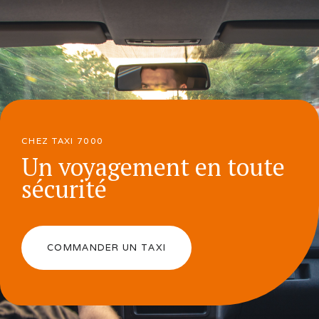
CHEZ TAXI 7000
Un voyagement en toute
sécurité
COMMANDER UN TAXI