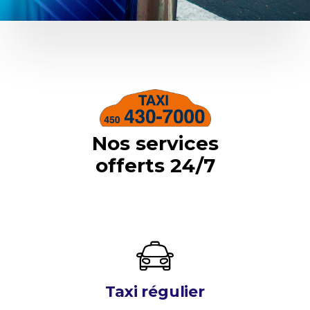
Nos services
offerts 24/7
Taxi régulier