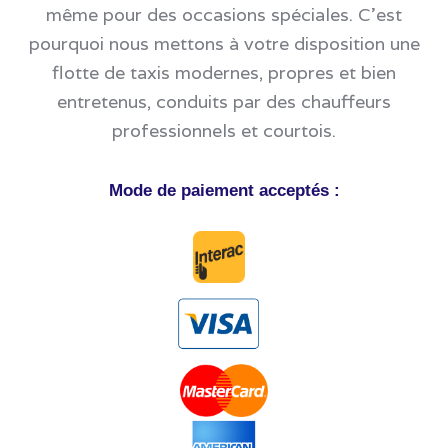
même pour des occasions spéciales. C'est
pourquoi nous mettons à votre disposition une
flotte de taxis modernes, propres et bien
entretenus, conduits par des chauffeurs
professionnels et courtois.
Mode de paiement acceptés :