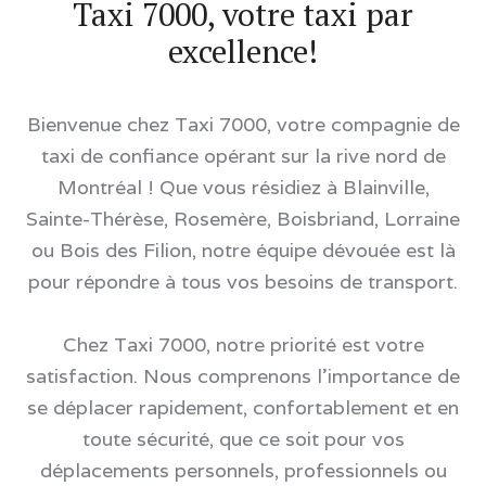
Taxi 7000, votre taxi par
excellence!
Bienvenue chez Taxi 7000, votre compagnie de
taxi de confiance opérant sur la rive nord de
Montréal ! Que vous résidiez à Blainville,
Sainte-Thérèse, Rosemère, Boisbriand, Lorraine
ou Bois des Filion, notre équipe dévouée est là
pour répondre à tous vos besoins de transport.
Chez Taxi 7000, notre priorité est votre
satisfaction. Nous comprenons l'importance de
se déplacer rapidement, confortablement et en
toute sécurité, que ce soit pour vos
déplacements personnels, professionnels ou