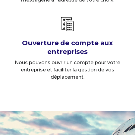
Ouverture de compte aux
entreprises
Nous pouvons ouvrir un compte pour votre
entreprise et faciliter la gestion de vos
déplacement.