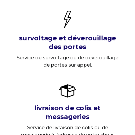
survoltage et déverouillage
des portes
Service de survoltage ou de dévérouillage
de portes sur appel.
livraison de colis et
messageries
Service de livraison de colis ou de
messagerie à l'adresse de votre choix.