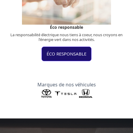
Éco responsable
La responsabilité électrique nous tiens à coeur, nous croyons en
l'énergie vert dans nos activités.
ÉCO RESPONSABLE
Marques de nos véhicules