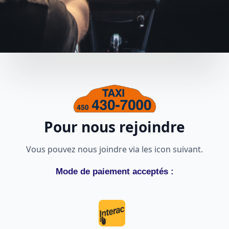
Pour nous rejoindre
Vous pouvez nous joindre via les icon suivant.
Mode de paiement acceptés :