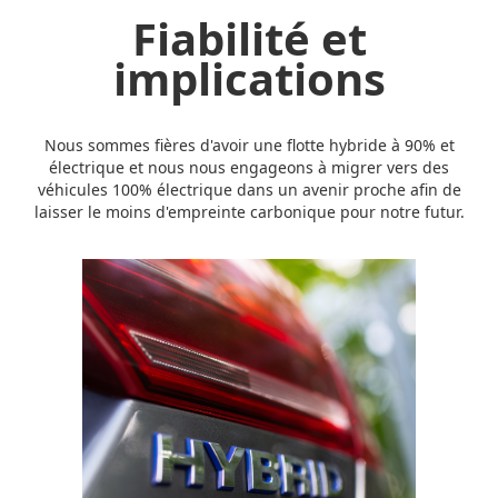
Fiabilité et
implications
Nous sommes fières d'avoir une flotte hybride à 90% et
électrique et nous nous engageons à migrer vers des
véhicules 100% électrique dans un avenir proche afin de
laisser le moins d'empreinte carbonique pour notre futur.