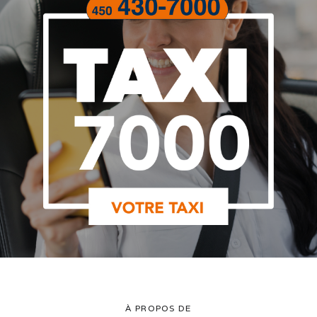
À PROPOS DE