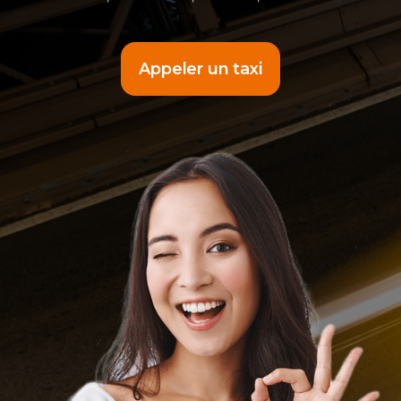
Appeler un taxi