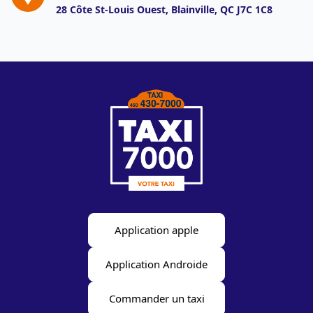
28 Côte St-Louis Ouest, Blainville, QC
J7C 1C8
Application apple
Application Androide
Commander un taxi