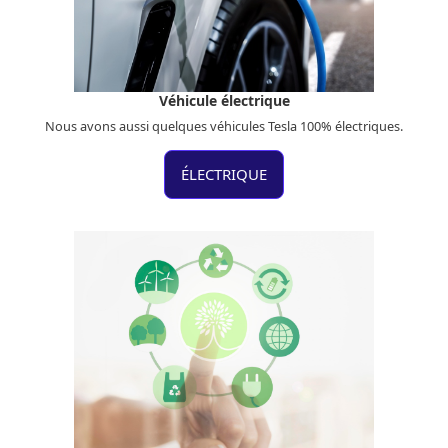
Véhicule électrique
Nous avons aussi quelques véhicules Tesla 100% électriques.
ÉLECTRIQUE