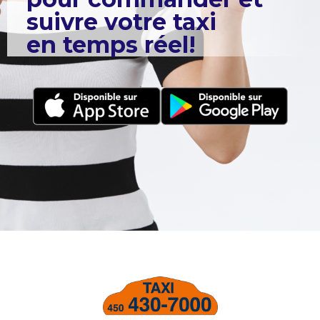
suivre votre taxi
en temps réel!