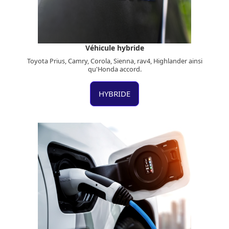
Véhicule hybride
Toyota Prius, Camry, Corola, Sienna, rav4, Highlander ainsi
qu'Honda accord.
HYBRIDE